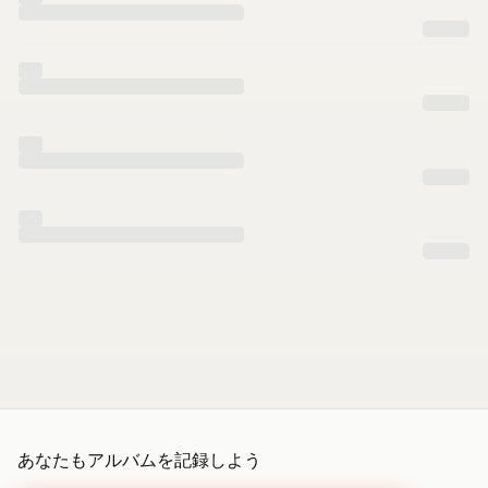
あなたもアルバムを記録しよう