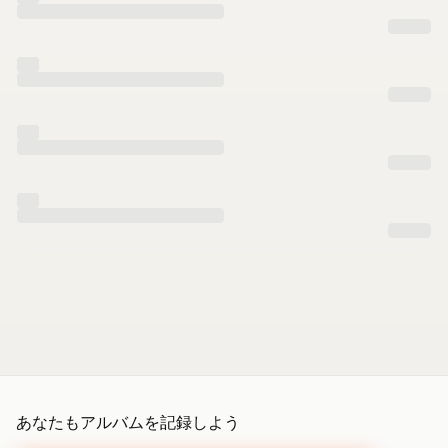
あなたもアルバムを記録しよう