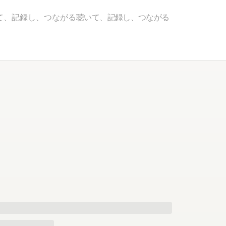
て、記録し、つながる
聴いて、記録し、つながる