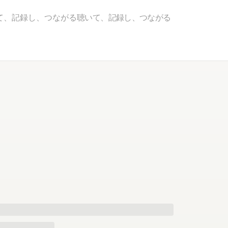
て、記録し、つながる
聴いて、記録し、つながる