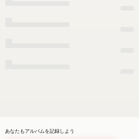
あなたもアルバムを記録しよう