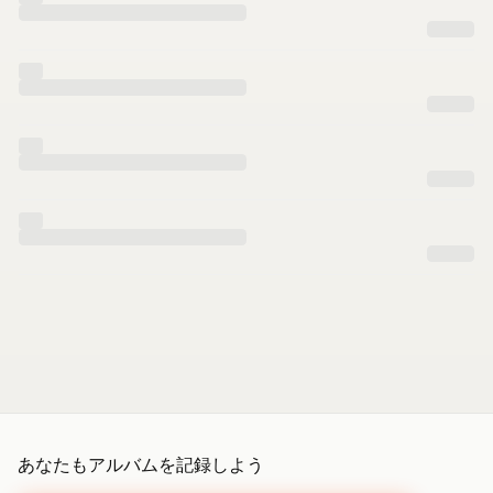
あなたもアルバムを記録しよう