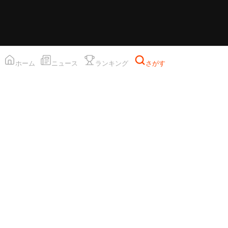
ホーム
ニュース
ランキング
さがす