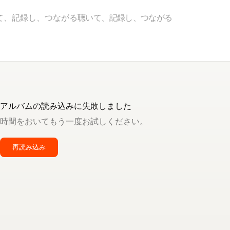
て、記録し、つながる
聴いて、記録し、つながる
アルバムの読み込みに失敗しました
時間をおいてもう一度お試しください。
再読み込み