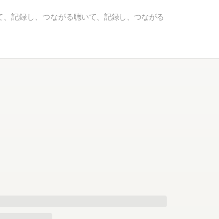
て、記録し、つながる
聴いて、記録し、つながる