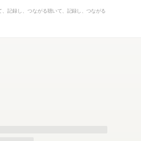
て、記録し、つながる
聴いて、記録し、つながる