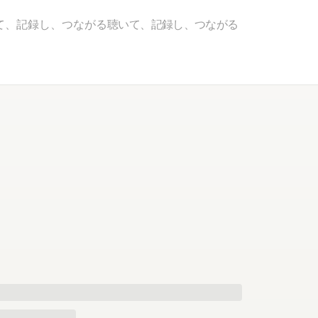
て、記録し、つながる
聴いて、記録し、つながる