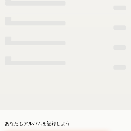
あなたもアルバムを記録しよう