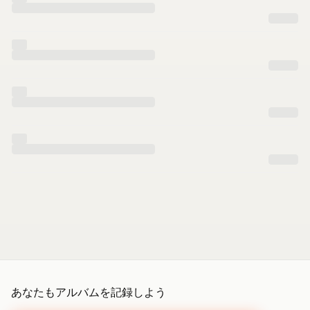
あなたもアルバムを記録しよう