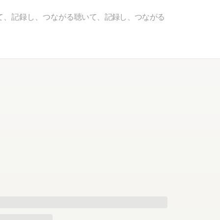
て、記録し、つながる
聴いて、記録し、つながる