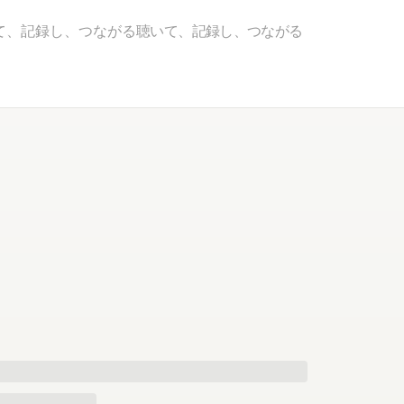
て、記録し、つながる
聴いて、記録し、つながる