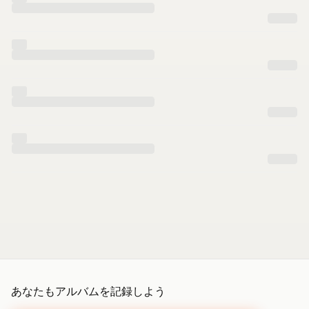
あなたもアルバムを記録しよう