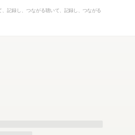
て、記録し、つながる
聴いて、記録し、つながる