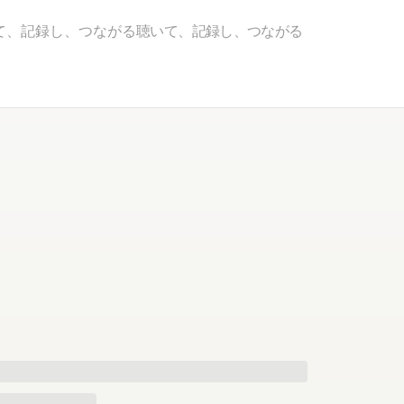
て、記録し、つながる
聴いて、記録し、つながる