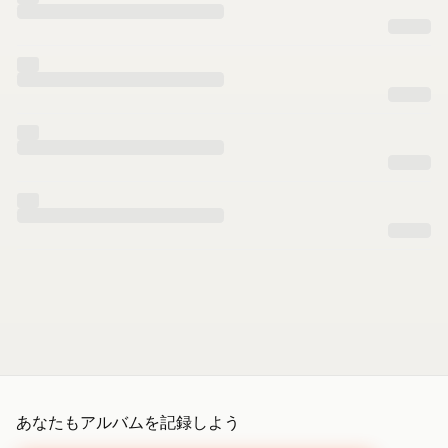
あなたもアルバムを記録しよう