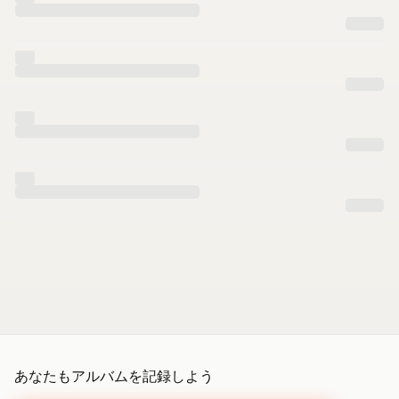
あなたもアルバムを記録しよう