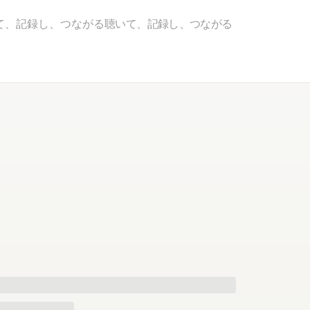
て、記録し、つながる
聴いて、記録し、つながる