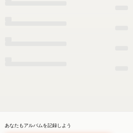
あなたもアルバムを記録しよう