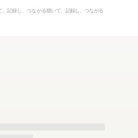
て、記録し、つながる
聴いて、記録し、つながる