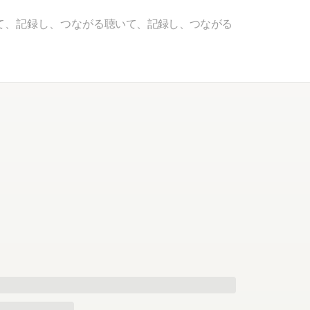
て、記録し、つながる
聴いて、記録し、つながる