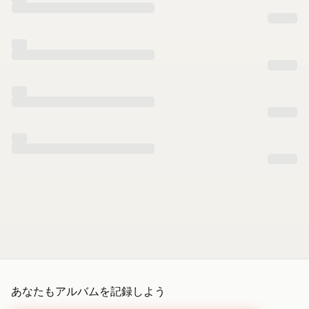
あなたもアルバムを記録しよう