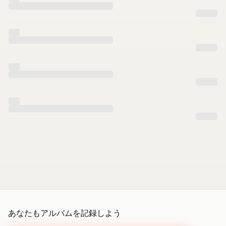
あなたもアルバムを記録しよう