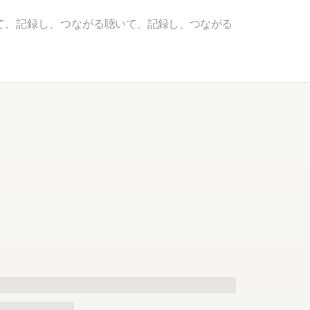
て、記録し、つながる
聴いて、記録し、つながる