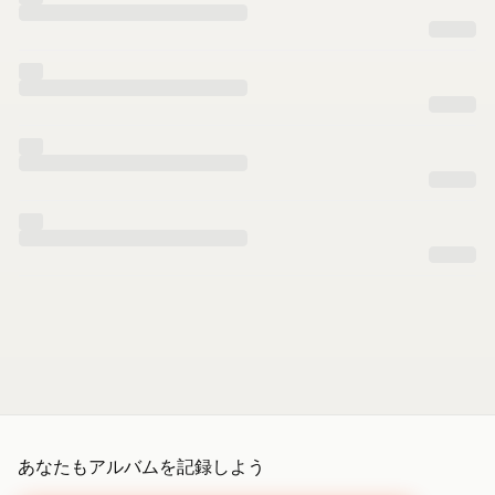
あなたもアルバムを記録しよう