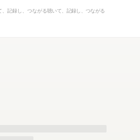
て、記録し、つながる
聴いて、記録し、つながる