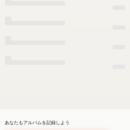
あなたもアルバムを記録しよう