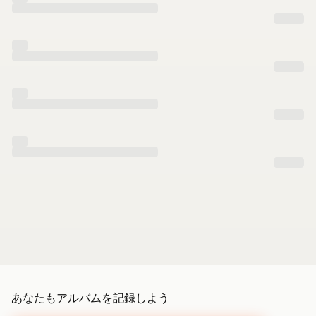
あなたもアルバムを記録しよう