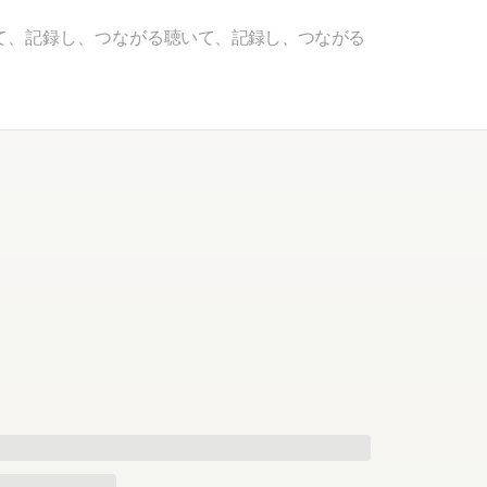
て、記録し、つながる
聴いて、記録し、つながる