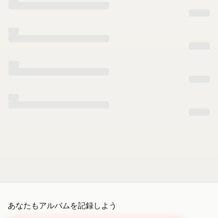
あなたもアルバムを記録しよう