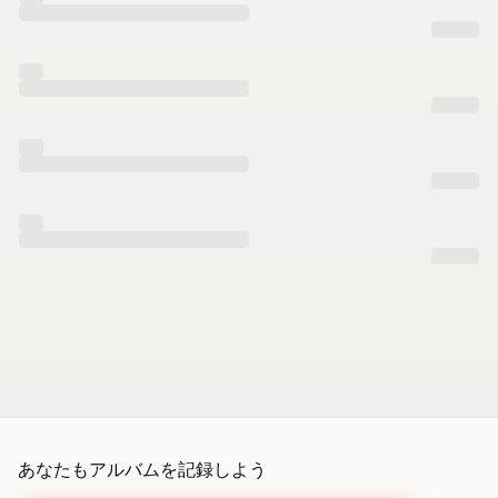
あなたもアルバムを記録しよう