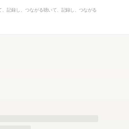
て、記録し、つながる
聴いて、記録し、つながる