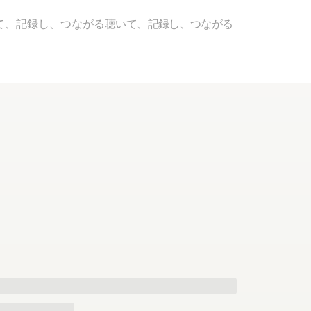
て、記録し、つながる
聴いて、記録し、つながる