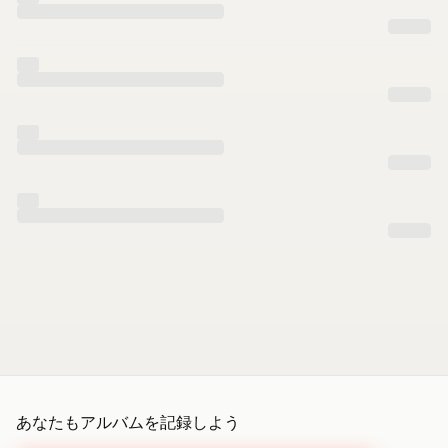
あなたもアルバムを記録しよう