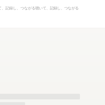
て、記録し、つながる
聴いて、記録し、つながる