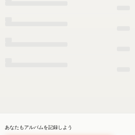
あなたもアルバムを記録しよう