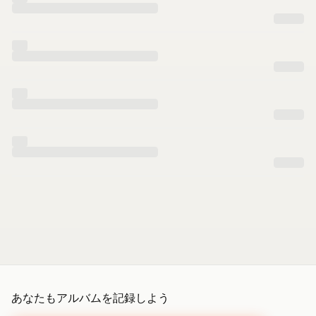
あなたもアルバムを記録しよう