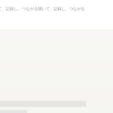
て、記録し、つながる
聴いて、記録し、つながる