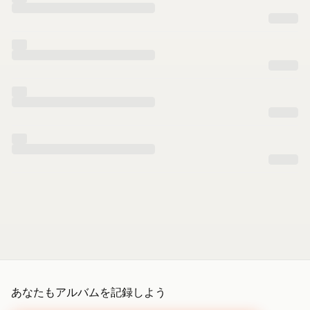
あなたもアルバムを記録しよう