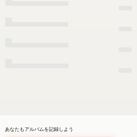
あなたもアルバムを記録しよう