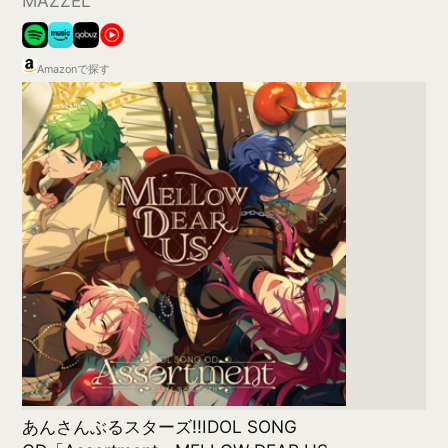
二人称
ヨルシカ
Amazonで探す