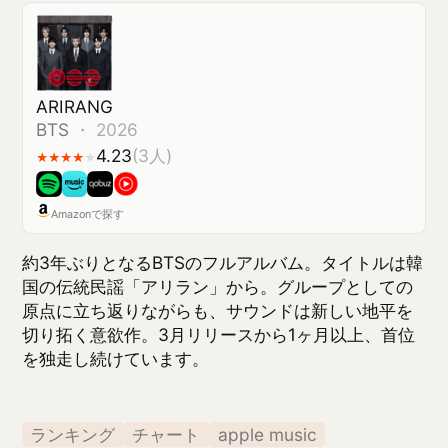
ランキング
チャート
apple music
関連アルバム
ARIRANG
BTS
4.23
(
2
)
★