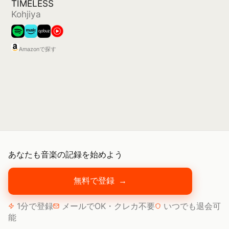
あなたも音楽の記録を始めよう
無料で登録
→
1分で登録
メールでOK・クレカ不要
いつでも退会可
能