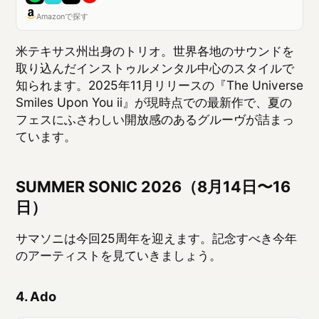
SUMMER SONIC 2026（8月14日〜16
日）
サマソニは今回25周年を迎えます。記念すべき今年
のアーティストを見ていきましょう。
4. Ado
Adoのベストアドバム
Ado
・
2025
Amazonで探す
2020年デビューのソロボーカリスト。サマソニ