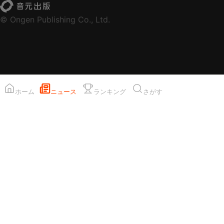
© Ongen Publishing Co., Ltd.
ホーム
ニュース
ランキング
さがす