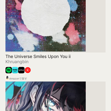
Adoのベストアドバム
Ado
Amazonで探す