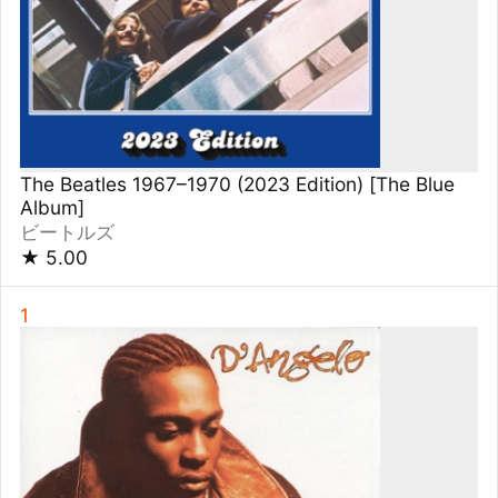
Brown Sugar
ディアンジェロ
★
5.00
1