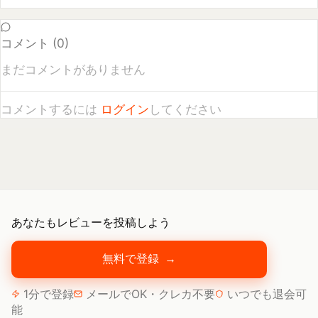
まだコメントがありません
コメントするには
ログイン
してください
あなたもレビューを投稿しよう
無料で登録
→
1分で登録
メールでOK・クレカ不要
いつでも退会可
能