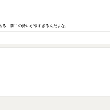
ある。前半の勢いが凄すぎるんだよな。