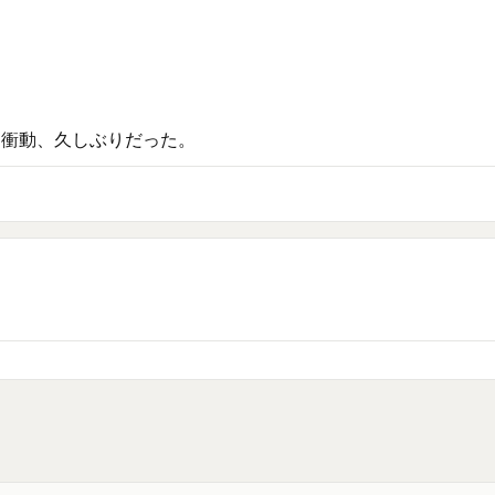
う衝動、久しぶりだった。