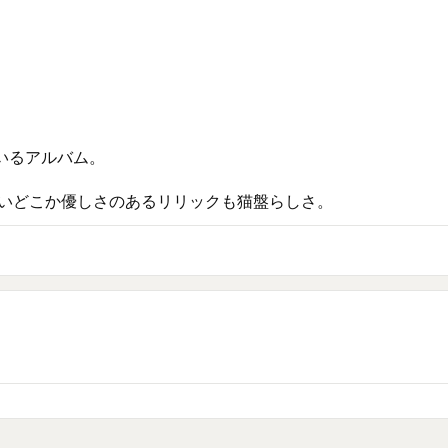
るアルバム。
