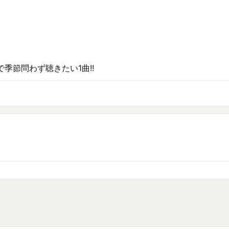
季節問わず聴きたい1曲!!